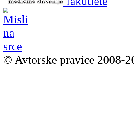
© Avtorske pravice 2008-20