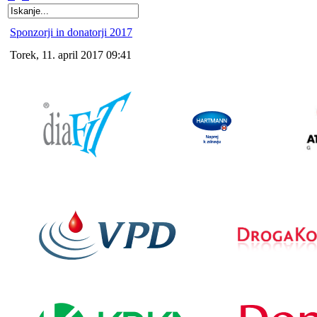
Sponzorji in donatorji 2017
Torek, 11. april 2017 09:41