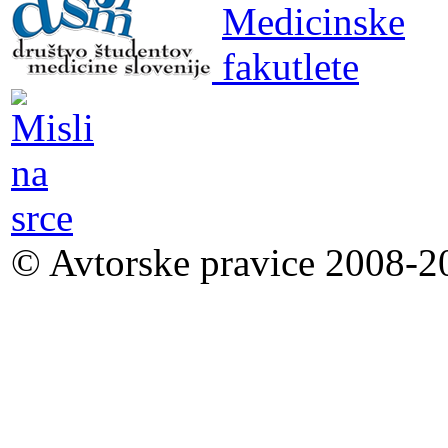
© Avtorske pravice 2008-20