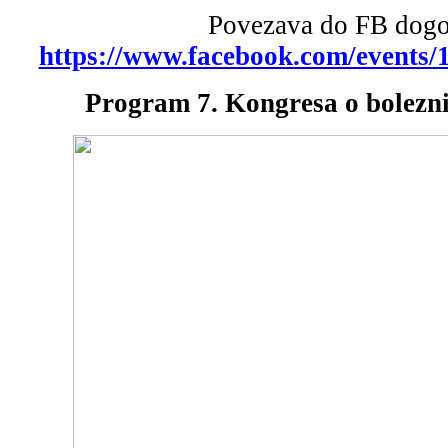
Povezava do FB dog
https://www.facebook.com/events
Program 7. Kongresa o boleznih